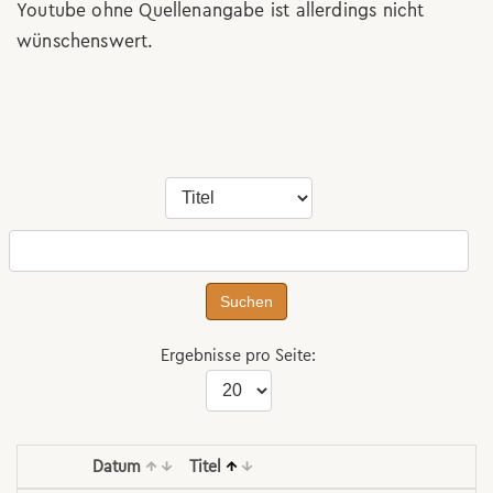
Youtube ohne Quellenangabe ist allerdings nicht
wünschenswert.
Suchen
Ergebnisse pro Seite:
Datum
↑
↓
Titel
↑
↓