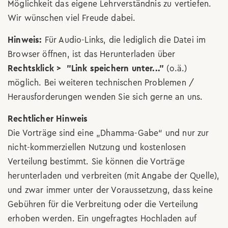
Möglichkeit das eigene Lehrverständnis zu vertiefen.
Wir wünschen viel Freude dabei.
Hinweis:
Für Audio-Links, die lediglich die Datei im
Browser öffnen, ist das Herunterladen über
Rechtsklick > "Link speichern unter..."
(o.ä.)
möglich. Bei weiteren technischen Problemen /
Herausforderungen wenden Sie sich gerne an uns.
Rechtlicher Hinweis
Die Vorträge sind eine „Dhamma-Gabe“ und nur zur
nicht-kommerziellen Nutzung und kostenlosen
Verteilung bestimmt. Sie können die Vorträge
herunterladen und verbreiten (mit Angabe der Quelle),
und zwar immer unter der Voraussetzung, dass keine
Gebühren für die Verbreitung oder die Verteilung
erhoben werden. Ein ungefragtes Hochladen auf