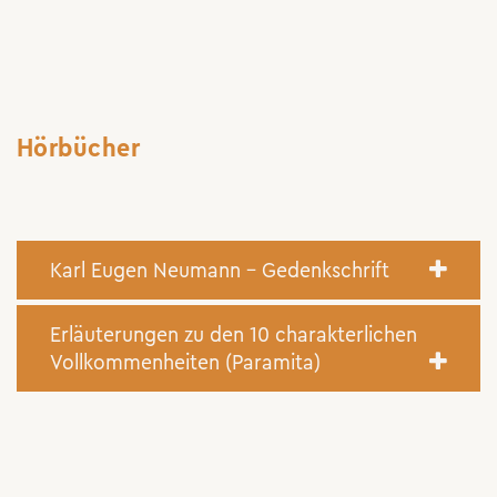
Hörbücher
Karl Eugen Neumann – Gedenkschrift
Erläuterungen zu den 10 charakterlichen
Vollkommenheiten (Paramita)