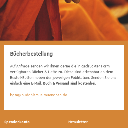
Bücherbestellung
Auf Anfrage senden wir Ihnen gerne die in gedruckter Form
verfügbaren Bücher & Hefte zu. Diese sind erkennbar an dem
Bestell-Button neben der jeweiligen Publikation. Senden Sie uns
einfach eine E-Mail.
Buch & Versand sind kostenfrei.
bgm@buddhismus-muenchen.de
Spendenkonto
Newsletter