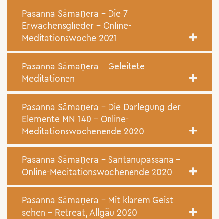
Pasanna Sāmaṇera – Die 7
Erwachensglieder – Online-
Meditationswoche 2021
Pasanna Sāmaṇera – Geleitete
Meditationen
Pasanna Sāmaṇera – Die Darlegung der
Elemente MN 140 – Online-
Meditationswochenende 2020
Pasanna Sāmaṇera – Santanupassana –
Online-Meditationswochenende 2020
Pasanna Sāmaṇera – Mit klarem Geist
sehen – Retreat, Allgäu 2020