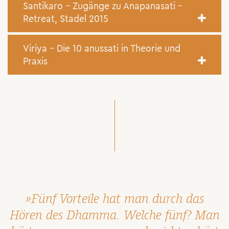
Santikaro – Zugänge zu Anapanasati –
Retreat, Stadel 2015
Viriya - Die 10 anussati in Theorie und
Praxis
»Fünf Vorteile hat man durch das
Hören des Dhamma. Welche fünf? Man