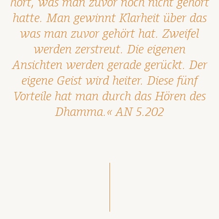
hört, was man zuvor noch nicht gehört
hatte. Man gewinnt Klarheit über das
was man zuvor gehört hat. Zweifel
werden zerstreut. Die eigenen
Ansichten werden gerade gerückt. Der
eigene Geist wird heiter. Diese fünf
Vorteile hat man durch das Hören des
Dhamma.« AN 5.202