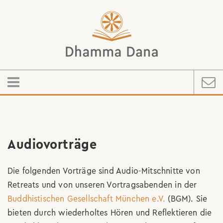
Audiovorträge
Die folgenden Vorträge sind Audio-Mitschnitte von
Retreats und von unseren Vortragsabenden in der
Buddhistischen Gesellschaft München e.V.
(BGM). Sie
bieten durch wiederholtes Hören und Reflektieren die