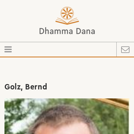
Golz, Bernd