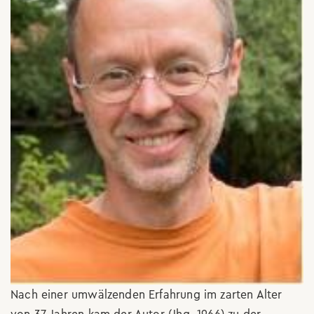
Nach einer umwälzenden Erfahrung im zarten Alter