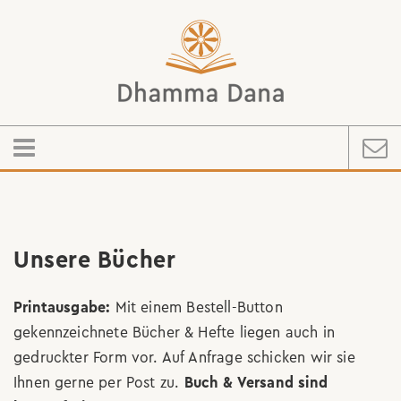
Unsere Bücher
Printausgabe:
Mit einem Bestell-Button
gekennzeichnete Bücher & Hefte liegen auch in
gedruckter Form vor. Auf Anfrage schicken wir sie
Ihnen gerne per Post zu.
Buch & Versand sind