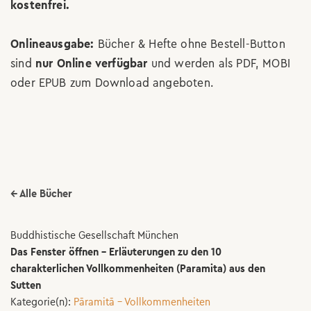
kostenfrei.
Onlineausgabe:
Bücher & Hefte ohne Bestell-Button
sind
nur Online verfügbar
und werden als PDF, MOBI
oder EPUB zum Download angeboten.
← Alle Bücher
Buddhistische Gesellschaft München
Das Fenster öffnen - Erläuterungen zu den 10
charakterlichen Vollkommenheiten (Paramita) aus den
Sutten
Kategorie(n):
Pāramitā – Vollkommenheiten