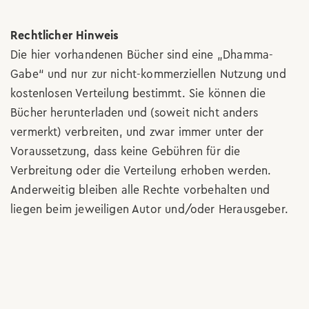
Rechtlicher Hinweis
Die hier vorhandenen Bücher sind eine „Dhamma-
Gabe“ und nur zur nicht-kommerziellen Nutzung und
kostenlosen Verteilung bestimmt. Sie können die
Bücher herunterladen und (soweit nicht anders
vermerkt) verbreiten, und zwar immer unter der
Voraussetzung, dass keine Gebühren für die
Verbreitung oder die Verteilung erhoben werden.
Anderweitig bleiben alle Rechte vorbehalten und
liegen beim jeweiligen Autor und/oder Herausgeber.