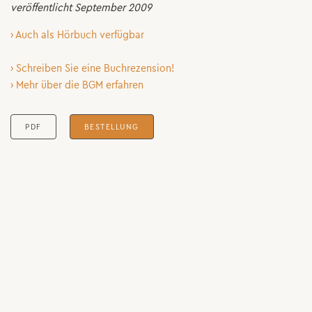
veröffentlicht September 2009
› Auch als Hörbuch verfügbar
› Schreiben Sie eine Buchrezension!
› Mehr über die BGM erfahren
PDF
BESTELLUNG