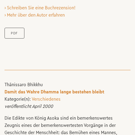
› Schreiben Sie eine Buchrezension!
› Mehr über den Autor erfahren
PDF
Thānissaro Bhikkhu
Damit das Wahre Dhamma lange bestehen bleibt
Kategorie(n):
Verschiedenes
veröffentlicht April 2000
Die Edikte von König Asoka sind ein bemerkenswertes
Zeugnis eines der bemerkenswertesten Vorgänge in der
Geschichte der Menschheit: das Bemühen eines Mannes,