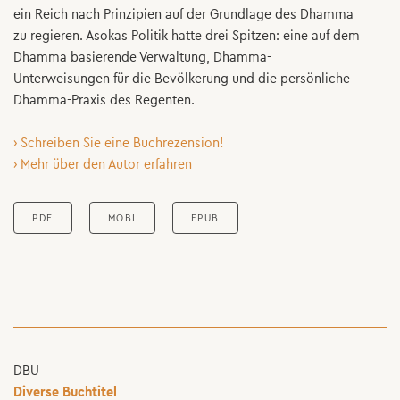
ein Reich nach Prinzipien auf der Grundlage des Dhamma
zu regieren. Asokas Politik hatte drei Spitzen: eine auf dem
Dhamma basierende Verwaltung, Dhamma-
Unterweisungen für die Bevölkerung und die persönliche
Dhamma-Praxis des Regenten.
› Schreiben Sie eine Buchrezension!
› Mehr über den Autor erfahren
PDF
MOBI
EPUB
DBU
Diverse Buchtitel