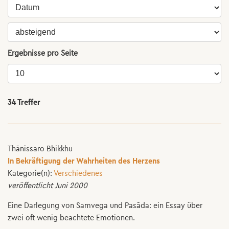
Ergebnisse pro Seite
34 Treffer
Thānissaro Bhikkhu
In Bekräftigung der Wahrheiten des Herzens
Kategorie(n):
Verschiedenes
veröffentlicht Juni 2000
Eine Darlegung von Samvega und Pasāda: ein Essay über
zwei oft wenig beachtete Emotionen.