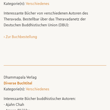
Kategorie(n):
Verschiedenes
Interessante Bücher von verschiedenen Autoren des
Theravada. Bestellbar über das Theravadanetz der
Deutschen Buddhistischen Union (DBU):
› Zur Buchbestellung
Dhammapala Verlag
Diverse Buchtitel
Kategorie(n):
Verschiedenes
Interessante Bücher buddhistischer Autoren:
- Ajahn Chah