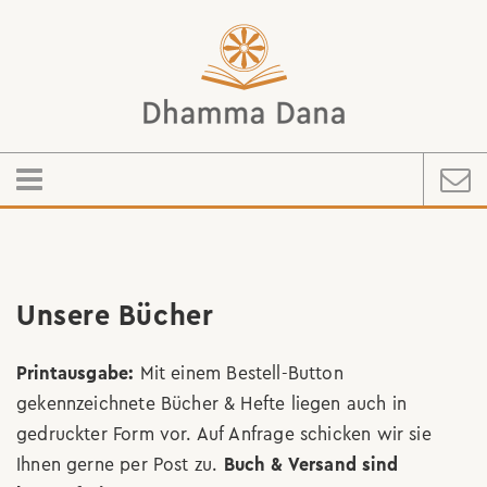
Unsere Bücher
Printausgabe:
Mit einem Bestell-Button
gekennzeichnete Bücher & Hefte liegen auch in
gedruckter Form vor. Auf Anfrage schicken wir sie
Ihnen gerne per Post zu.
Buch & Versand sind