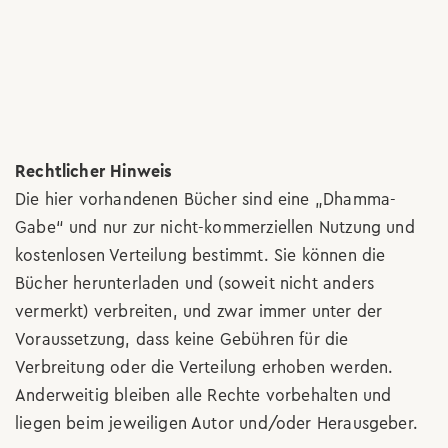
Rechtlicher Hinweis
Die hier vorhandenen Bücher sind eine „Dhamma-
Gabe“ und nur zur nicht-kommerziellen Nutzung und
kostenlosen Verteilung bestimmt. Sie können die
Bücher herunterladen und (soweit nicht anders
vermerkt) verbreiten, und zwar immer unter der
Voraussetzung, dass keine Gebühren für die
Verbreitung oder die Verteilung erhoben werden.
Anderweitig bleiben alle Rechte vorbehalten und
liegen beim jeweiligen Autor und/oder Herausgeber.