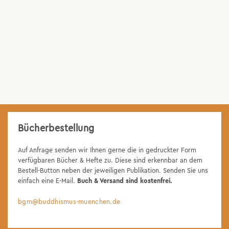
Bücherbestellung
Auf Anfrage senden wir Ihnen gerne die in gedruckter Form
verfügbaren Bücher & Hefte zu. Diese sind erkennbar an dem
Bestell-Button neben der jeweiligen Publikation. Senden Sie uns
einfach eine E-Mail.
Buch & Versand sind kostenfrei.
bgm@buddhismus-muenchen.de