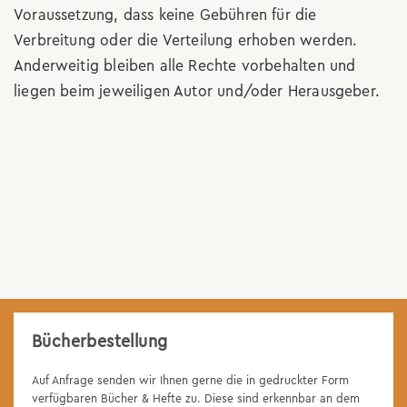
Voraussetzung, dass keine Gebühren für die
Verbreitung oder die Verteilung erhoben werden.
Anderweitig bleiben alle Rechte vorbehalten und
liegen beim jeweiligen Autor und/oder Herausgeber.
Bücherbestellung
Auf Anfrage senden wir Ihnen gerne die in gedruckter Form
verfügbaren Bücher & Hefte zu. Diese sind erkennbar an dem