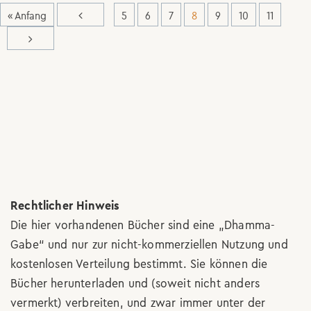
« Anfang
5
6
7
8
9
10
11
Rechtlicher Hinweis
Die hier vorhandenen Bücher sind eine „Dhamma-
Gabe“ und nur zur nicht-kommerziellen Nutzung und
kostenlosen Verteilung bestimmt. Sie können die
Bücher herunterladen und (soweit nicht anders
vermerkt) verbreiten, und zwar immer unter der