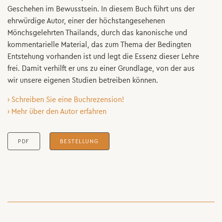
Geschehen im Bewusstsein. In diesem Buch führt uns der
ehrwürdige Autor, einer der höchstangesehenen
Mönchsgelehrten Thailands, durch das kanonische und
kommentarielle Material, das zum Thema der Bedingten
Entstehung vorhanden ist und legt die Essenz dieser Lehre
frei. Damit verhilft er uns zu einer Grundlage, von der aus
wir unsere eigenen Studien betreiben können.
› Schreiben Sie eine Buchrezension!
› Mehr über den Autor erfahren
PDF
BESTELLUNG