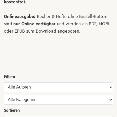
kostenfrei.
Onlineausgabe:
Bücher & Hefte ohne Bestell-Button
sind
nur Online verfügbar
und werden als PDF, MOBI
oder EPUB zum Download angeboten.
Filtern
Sortieren