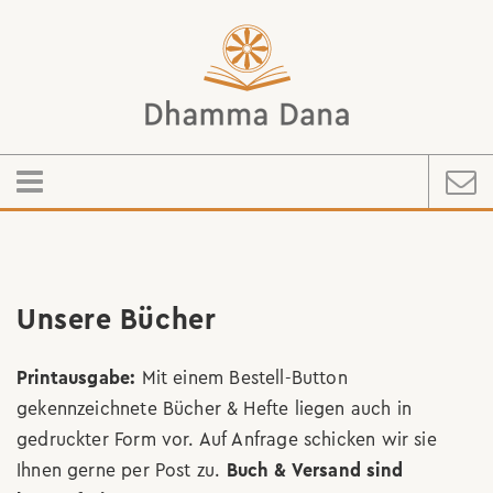
Unsere Bücher
Printausgabe:
Mit einem Bestell-Button
gekennzeichnete Bücher & Hefte liegen auch in
gedruckter Form vor. Auf Anfrage schicken wir sie
Ihnen gerne per Post zu.
Buch & Versand sind