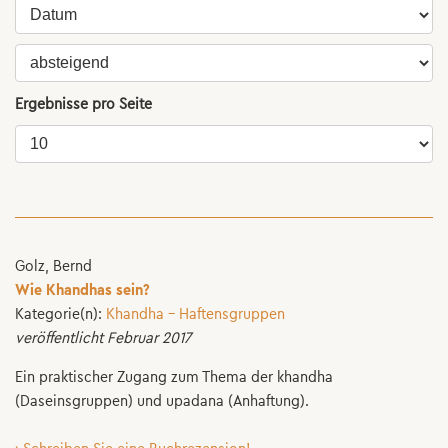
Ergebnisse pro Seite
Golz, Bernd
Wie Khandhas sein?
Kategorie(n):
Khandha - Haftensgruppen
veröffentlicht Februar 2017
Ein praktischer Zugang zum Thema der khandha
(Daseinsgruppen) und upadana (Anhaftung).